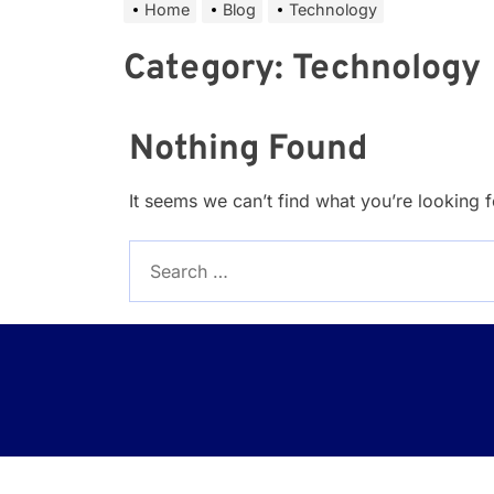
Home
Blog
Technology
Category:
Technology
Nothing Found
It seems we can’t find what you’re looking 
Search
for: