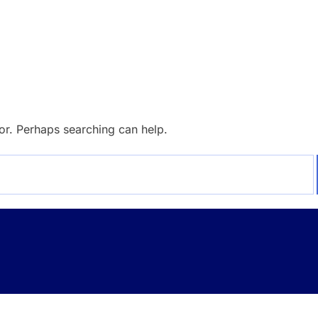
for. Perhaps searching can help.